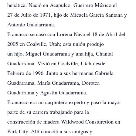
hepática. Nació en Acapulco, Guerrero México el
27 de Julio de 1971, hijo de Micaela García Santana y
Antonio Guadarrama.
Francisco se casó con Lorena Nava el 18 de Abril del
2005 en Coalville, Utah; esta unión produjo
un hijo, Miguel Guadarrama y una hija, Chantal
Guadarrama. Vivió en Coalville, Utah desde
Febrero de 1996. Junto a sus hermanas Gabriela
Guadarrama, María Guadarrama, Dorotea
Guadarrama y Agustín Guadarrama.
Francisco era un carpintero experto y pasó la mayor
parte de su carrera trabajando para la
construcción de madera Wildwood Consturction en
Park City. Allí conoció a sus amigos y