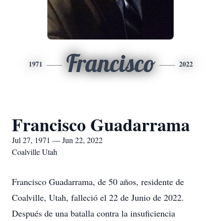
Francisco
1971
2022
Francisco Guadarrama
Jul 27, 1971 — Jun 22, 2022
Coalville Utah
Francisco Guadarrama, de 50 años, residente de
Coalville, Utah, falleció el 22 de Junio de 2022.
Después de una batalla contra la insuficiencia