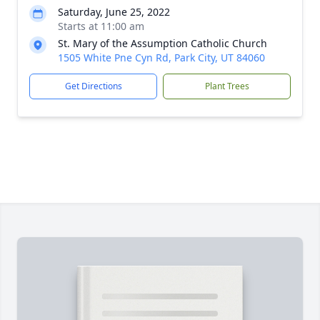
Saturday, June 25, 2022
Starts at 11:00 am
St. Mary of the Assumption Catholic Church
1505 White Pne Cyn Rd, Park City, UT 84060
Get Directions
Plant Trees