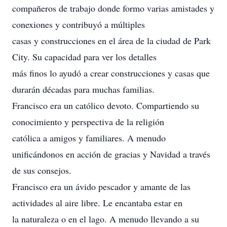
compañeros de trabajo donde formo varias amistades y
conexiones y contribuyó a múltiples
casas y construcciones en el área de la ciudad de Park
City. Su capacidad para ver los detalles
más finos lo ayudó a crear construcciones y casas que
durarán décadas para muchas familias.
Francisco era un católico devoto. Compartiendo su
conocimiento y perspectiva de la religión
católica a amigos y familiares. A menudo
unificándonos en acción de gracias y Navidad a través
de sus consejos.
Francisco era un ávido pescador y amante de las
actividades al aire libre. Le encantaba estar en
la naturaleza o en el lago. A menudo llevando a su