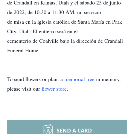
de Crandall en Kamas, Utah y el sábado 25 de junio
de 2022, de 10:30 a 11:30 AM, un servicio
de misa en la iglesia católica de Santa María en Park
City, Utah. El entierro será en el
cementerio de Coalville bajo la dirección de Crandall
Funeral Home.
To send flowers or plant a
memorial tree
in memory,
please visit our
flower store
.
SEND A CARD