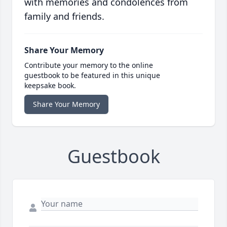
with memories and condolences from
family and friends.
Share Your Memory
Contribute your memory to the online
guestbook to be featured in this unique
keepsake book.
Share Your Memory
Guestbook