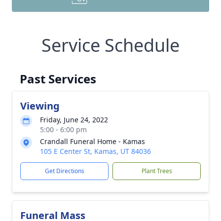
Service Schedule
Past Services
Viewing
Friday, June 24, 2022
5:00 - 6:00 pm
Crandall Funeral Home - Kamas
105 E Center St, Kamas, UT 84036
Get Directions
Plant Trees
Funeral Mass